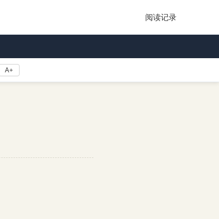
阅读记录
A+