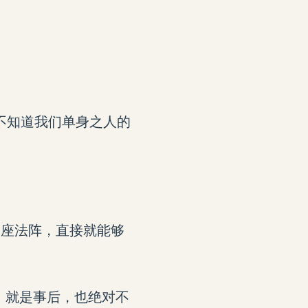
不知道我们单身之人的
一座法阵，直接就能够
，就是事后，也绝对不