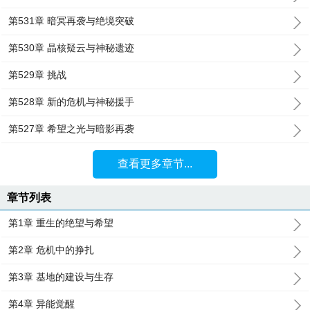
第531章 暗冥再袭与绝境突破
第530章 晶核疑云与神秘遗迹
第529章 挑战
第528章 新的危机与神秘援手
第527章 希望之光与暗影再袭
查看更多章节...
章节列表
第1章 重生的绝望与希望
第2章 危机中的挣扎
第3章 基地的建设与生存
第4章 异能觉醒