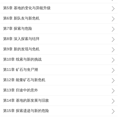
第5章 基地的变化与异能升级
第6章 新队友与新危机
第7章 探索与危险
第8章 深入探索与结拜
第9章 新的发现与危机
第10章 线索与新的挑战
第11章 矿石与丧尸潮
第12章 能量矿石与新危机
第13章 归途中的意外
第14章 基地的新发展与旧敌
第15章 探索遗迹与新的危险