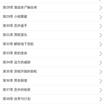
第28章 激战丧尸融合体
第29章 小镇重建
第30章 意外援手
第31章 黑暗源头
第32章 解除地下危机
第33章 新的使命
第34章 远方的威胁
第35章 异能升级的契机
第36章 黑色裂缝
第37章 意外的收获
第38章 休养与计划