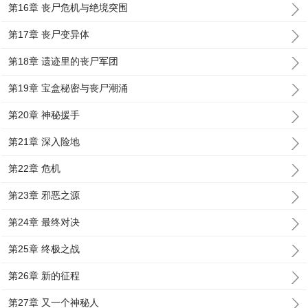
第16章 丧尸危机与绝境突围
第17章 丧尸变异体
第18章 遗迹里的丧尸军团
第19章 宝盒秘密与丧尸潮涌
第20章 神秘援手
第21章 深入险地
第22章 危机
第23章 邪恶之源
第24章 最终对决
第25章 终极之战
第26章 新的征程
第27章 又一个神秘人