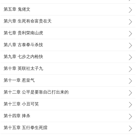
第五章 鬼佬文
第六章 生死有命富贵在天
第七章 贵利荣南山虎
第八章 古泰拳斗杀技
第九章 七步之内枪快
第十章 英联社太子九
第十一章 惹皇气
第十二章 公平是要靠自己打出来的
第十三章 小丑可笑
第十四章 捧杀
第十五章 五行拳生死擂