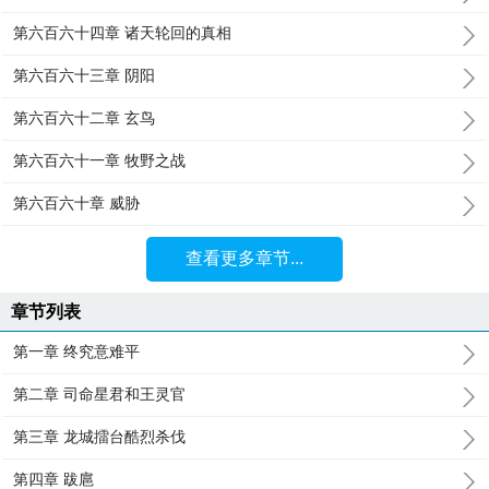
第六百六十四章 诸天轮回的真相
第六百六十三章 阴阳
第六百六十二章 玄鸟
第六百六十一章 牧野之战
第六百六十章 威胁
查看更多章节...
章节列表
第一章 终究意难平
第二章 司命星君和王灵官
第三章 龙城擂台酷烈杀伐
第四章 跋扈