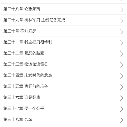
第二十八章 众叛亲离
第二十九章 御林军刀 主线任务完成
第三十章 不知好歹
第三十一章 我这把刀很锋利
第三十二章 暴怒的跛豪
第三十三章 松涛馆流雷公
第三十四章 末武时代的悲哀
第三十五章 离开前的准备
第三十六章 谁是卧底
第三十七章 要一个公平
第三十八章 合纵