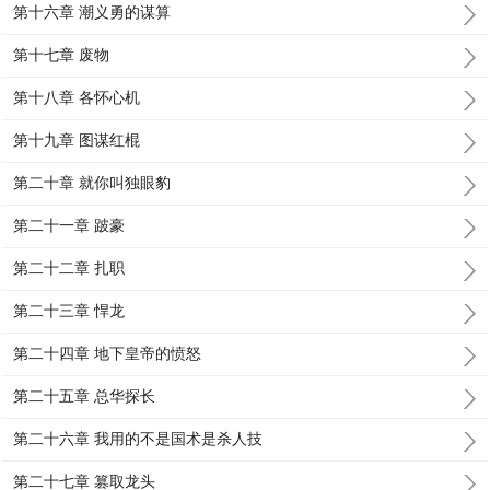
第十六章 潮义勇的谋算
第十七章 废物
第十八章 各怀心机
第十九章 图谋红棍
第二十章 就你叫独眼豹
第二十一章 跛豪
第二十二章 扎职
第二十三章 悍龙
第二十四章 地下皇帝的愤怒
第二十五章 总华探长
第二十六章 我用的不是国术是杀人技
第二十七章 篡取龙头