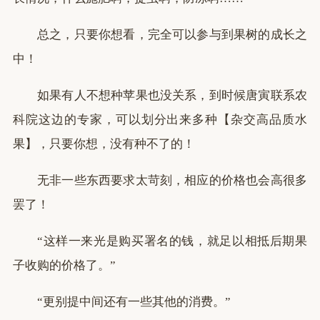
总之，只要你想看，完全可以参与到果树的成长之
中！
如果有人不想种苹果也没关系，到时候唐寅联系农
科院这边的专家，可以划分出来多种【杂交高品质水
果】，只要你想，没有种不了的！
无非一些东西要求太苛刻，相应的价格也会高很多
罢了！
“这样一来光是购买署名的钱，就足以相抵后期果
子收购的价格了。”
“更别提中间还有一些其他的消费。”