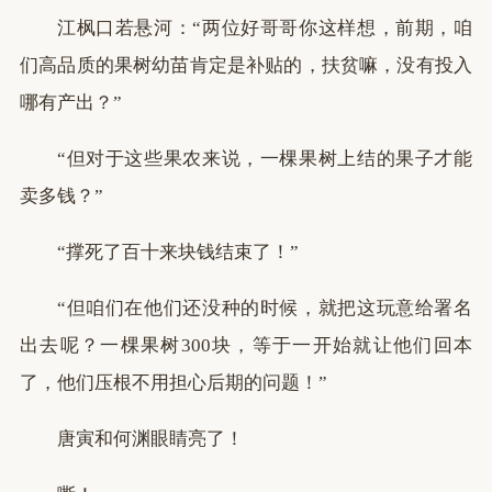
江枫口若悬河：“两位好哥哥你这样想，前期，咱
们高品质的果树幼苗肯定是补贴的，扶贫嘛，没有投入
哪有产出？”
“但对于这些果农来说，一棵果树上结的果子才能
卖多钱？”
“撑死了百十来块钱结束了！”
“但咱们在他们还没种的时候，就把这玩意给署名
出去呢？一棵果树300块，等于一开始就让他们回本
了，他们压根不用担心后期的问题！”
唐寅和何渊眼睛亮了！