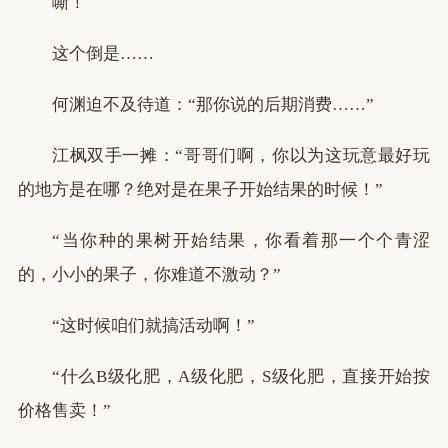
嘶！
这个倒是……
何渊迫不及待道：“那你说的后期消费……”
江枫双手一摊：“哥哥们啊，你以为这玩意最好玩
的地方是在哪？绝对是在果子开始结果的时候！”
“当你种的果树开始结果，你看着那一个个青涩
的，小小的果子，你难道不激动？”
“这时候咱们就搞活动啊！”
“什么B级化肥，A级化肥，S级化肥，直接开始按
价格售卖！”