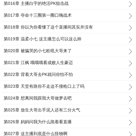
第016章 主播白宇的绝活PK狙击战
第017章 夺命十三圈第一圈口嗨战术
第018章 你以为你看懂了这个直播间其实并没有
第019章 温柔小七 这主播怎么可以这么帅
第020章 被骗哭的小七欧吼大哥来了
第021章 江枫 哦哦哦看成败人生豪迈
第022章 背着大哥去PK就问你怕不怕
第023章 天堂有路你不走这不撞枪口上了吗
第024章 想离间我跟我大哥做梦去吧
第025章 放生大哥出手泥人还有三分火气
第026章 妈妈问我为什么跪着看直播
第027章 这主播到底是什么怪物啊