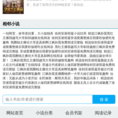
变，竟成了权势滔天的神秘首富？姜灿连...
相邻小说
一别两宽，侯爷请自重，大小姐独美
徐则安谢雨凝小说结局
精选江枫孙晨黑红
主播我越骂大哥刷得越狠在线阅读
徐则安谢雨凝穿成窝囊赘婿后我要软饭硬吃笔
趣阁
我圈钱主播但大哥是真刷啊江枫孙晨免费阅读完整版
精选徐则安谢雨凝穿
成窝囊赘婿后我要软饭硬吃在线阅读
黑红主播我越骂大哥刷得越狠江枫孙晨免费
阅读完整版
穿成窝囊赘婿后我要软饭硬吃徐则安谢雨凝免费阅读完整版
精选江
枫孙晨我圈钱主播但大哥是真刷啊在线阅读
金牌秘书要离婚，隐婚总裁全球示
爱！
江枫孙晨黑红主播我越骂大哥刷得越狠笔趣阁
精选徐则安谢雨凝颜值太高
人在古代成魅魔了在线阅读
穿越古代谁家好人做四家赘婿啊徐则安谢雨凝免费阅
读完整版
江枫孙晨我圈钱主播但大哥是真刷啊笔趣阁
徐则安谢雨凝穿越古代谁
家好人做四家赘婿啊笔趣阁
江枫孙晨直播圈钱榜一大哥大姐们就宠我笔趣阁
仙
侠：无敌从成为小吏开始
全民御兽：断绝关系后，我掠夺极品词条！
精选徐则
安谢雨凝穿越古代谁家好人做四家赘婿啊在线阅读
颜值太高人在古代成魅魔了徐
则安谢雨凝免费阅读完整版
搜 索
网站首页
小说分类
会员书架
阅读记录