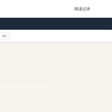
阅读记录
A+