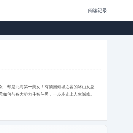
阅读记录
女，却是北海第一美女！有倾国倾城之容的冰山女总
天如何与各大势力斗智斗勇，一步步走上人生巅峰。